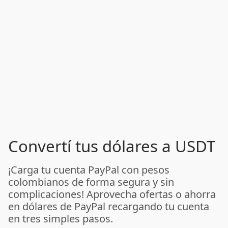
Convertí tus dólares a USDT
¡Carga tu cuenta PayPal con pesos
colombianos de forma segura y sin
complicaciones! Aprovecha ofertas o ahorra
en dólares de PayPal recargando tu cuenta
en tres simples pasos.