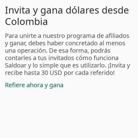
Invita y gana dólares desde
Colombia
Para unirte a nuestro programa de afiliados
y ganar, debes haber concretado al menos
una operación. De esa forma, podrás
contarles a tus invitados cómo funciona
Saldoar y lo simple que es utilizarlo. ¡Invita y
recibe hasta 30 USD por cada referido!
Refiere ahora y gana