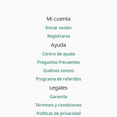
Mi cuenta
Iniciar sesión
Registrarse
Ayuda
Centro de ayuda
Preguntas frecuentes
Quiénes somos
Programa de referidos
Legales
Garantía
Términos y condiciones
Políticas de privacidad