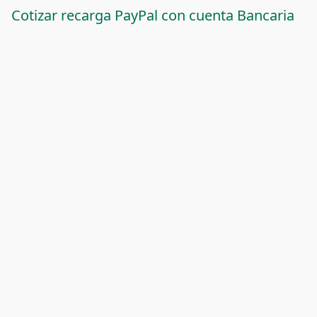
Cotizar recarga PayPal con cuenta Bancaria