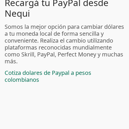
Recargá tu PayPal desde
Nequi
Somos la mejor opción para cambiar dólares
a tu moneda local de forma sencilla y
conveniente. Realiza el cambio utilizando
plataformas reconocidas mundialmente
como Skrill, PayPal, Perfect Money y muchas
más.
Cotiza dolares de Paypal a pesos
colombianos