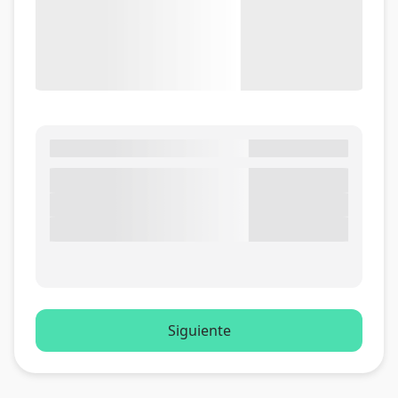
Siguiente