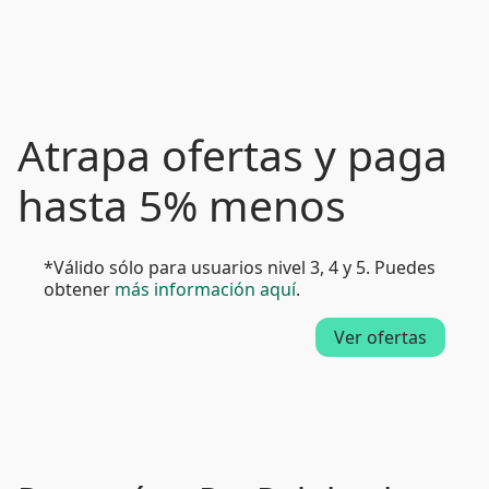
Atrapa ofertas y paga
hasta 5% menos
*Válido sólo para usuarios nivel 3, 4 y 5. Puedes
obtener
más información aquí
.
Ver ofertas