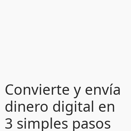
Convierte y envía
dinero digital en
3 simples pasos