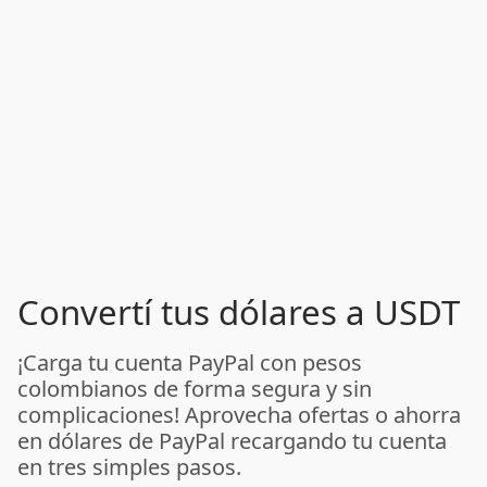
Convertí tus dólares a USDT
¡Carga tu cuenta PayPal con pesos
colombianos de forma segura y sin
complicaciones! Aprovecha ofertas o ahorra
en dólares de PayPal recargando tu cuenta
en tres simples pasos.