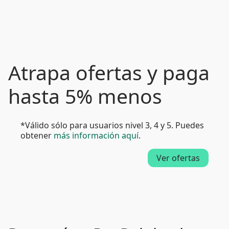
Atrapa ofertas y paga
hasta 5% menos
*Válido sólo para usuarios nivel 3, 4 y 5. Puedes
obtener
más información aquí
.
Ver ofertas