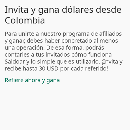
Invita y gana dólares desde
Colombia
Para unirte a nuestro programa de afiliados
y ganar, debes haber concretado al menos
una operación. De esa forma, podrás
contarles a tus invitados cómo funciona
Saldoar y lo simple que es utilizarlo. ¡Invita y
recibe hasta 30 USD por cada referido!
Refiere ahora y gana