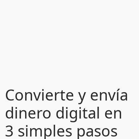
Convierte y envía
dinero digital en
3 simples pasos