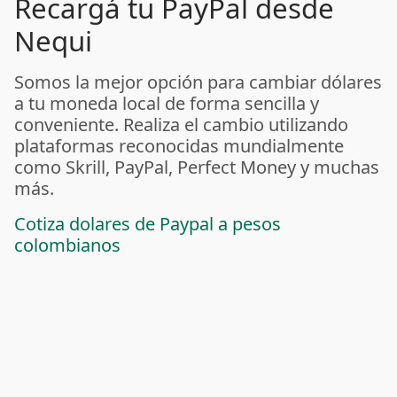
Recargá tu PayPal desde
Nequi
Somos la mejor opción para cambiar dólares
a tu moneda local de forma sencilla y
conveniente. Realiza el cambio utilizando
plataformas reconocidas mundialmente
como Skrill, PayPal, Perfect Money y muchas
más.
Cotiza dolares de Paypal a pesos
colombianos