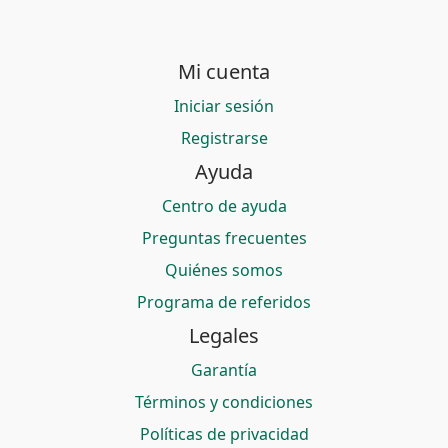
Mi cuenta
Iniciar sesión
Registrarse
Ayuda
Centro de ayuda
Preguntas frecuentes
Quiénes somos
Programa de referidos
Legales
Garantía
Términos y condiciones
Políticas de privacidad