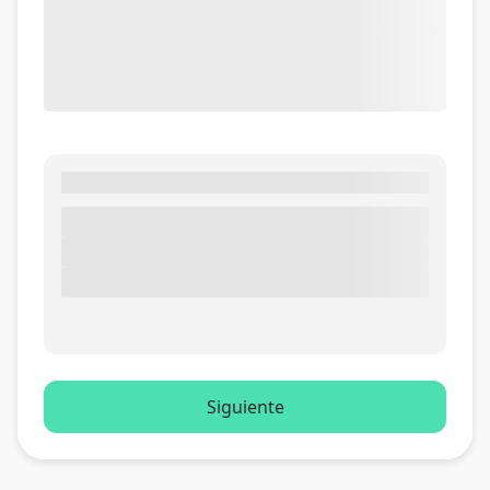
Siguiente