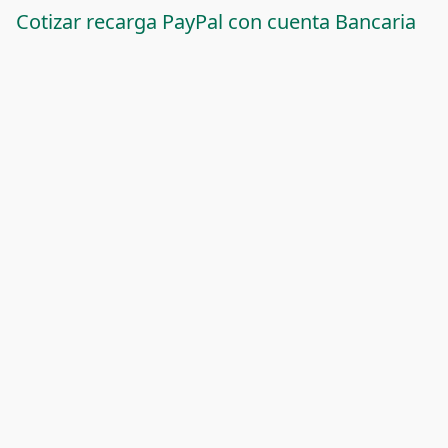
Cotizar recarga PayPal con cuenta Bancaria