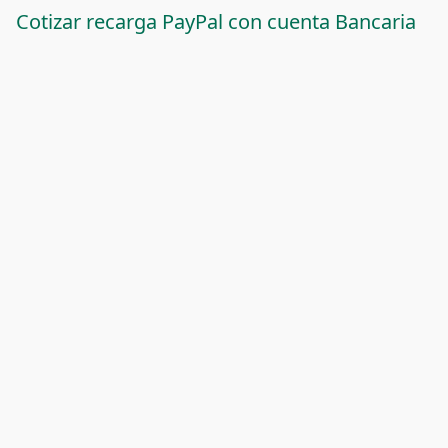
Cotizar recarga PayPal con cuenta Bancaria