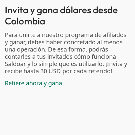
Invita y gana dólares desde
Colombia
Para unirte a nuestro programa de afiliados
y ganar, debes haber concretado al menos
una operación. De esa forma, podrás
contarles a tus invitados cómo funciona
Saldoar y lo simple que es utilizarlo. ¡Invita y
recibe hasta 30 USD por cada referido!
Refiere ahora y gana