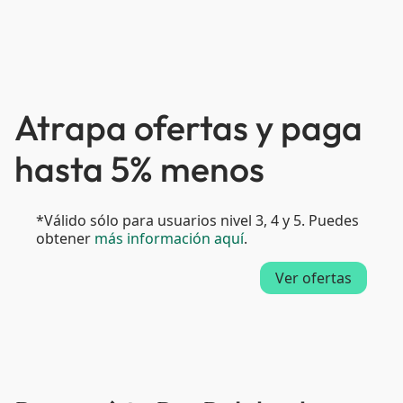
Atrapa ofertas y paga
hasta 5% menos
*Válido sólo para usuarios nivel 3, 4 y 5. Puedes
obtener
más información aquí
.
Ver ofertas