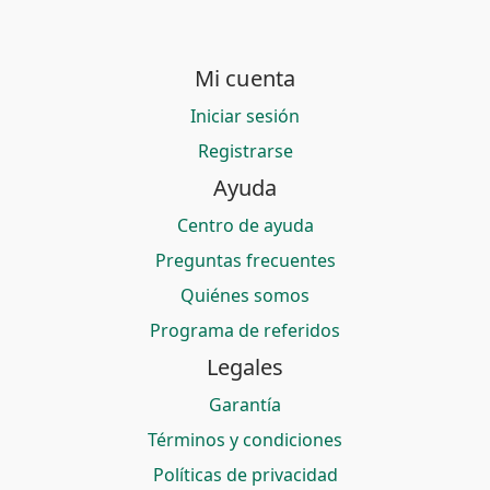
Mi cuenta
Iniciar sesión
Registrarse
Ayuda
Centro de ayuda
Preguntas frecuentes
Quiénes somos
Programa de referidos
Legales
Garantía
Términos y condiciones
Políticas de privacidad