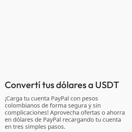
Convertí tus dólares a USDT
¡Carga tu cuenta PayPal con pesos
colombianos de forma segura y sin
complicaciones! Aprovecha ofertas o ahorra
en dólares de PayPal recargando tu cuenta
en tres simples pasos.