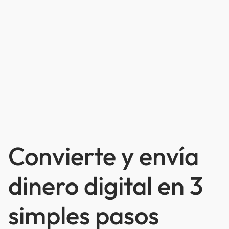
Convierte y envía
dinero digital en 3
simples pasos