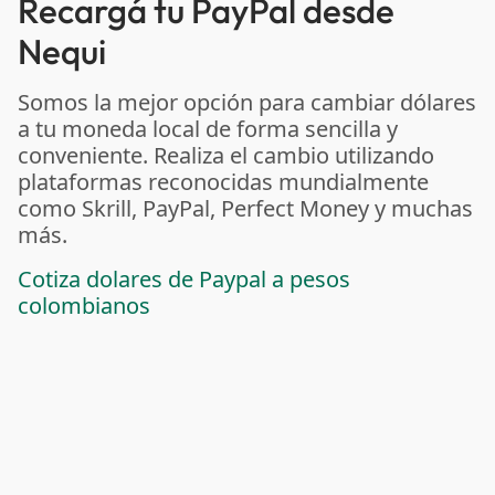
Recargá tu PayPal desde
Nequi
Somos la mejor opción para cambiar dólares
a tu moneda local de forma sencilla y
conveniente. Realiza el cambio utilizando
plataformas reconocidas mundialmente
como Skrill, PayPal, Perfect Money y muchas
más.
Cotiza dolares de Paypal a pesos
colombianos