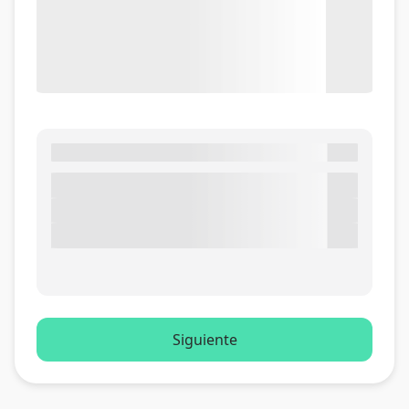
Siguiente