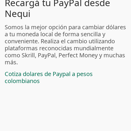
Recargá tu PayPal desde
Nequi
Somos la mejor opción para cambiar dólares
a tu moneda local de forma sencilla y
conveniente. Realiza el cambio utilizando
plataformas reconocidas mundialmente
como Skrill, PayPal, Perfect Money y muchas
más.
Cotiza dolares de Paypal a pesos
colombianos