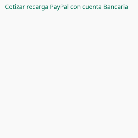
Cotizar recarga PayPal con cuenta Bancaria