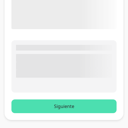
Siguiente