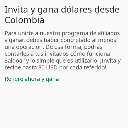
Invita y gana dólares desde
Colombia
Para unirte a nuestro programa de afiliados
y ganar, debes haber concretado al menos
una operación. De esa forma, podrás
contarles a tus invitados cómo funciona
Saldoar y lo simple que es utilizarlo. ¡Invita y
recibe hasta 30 USD por cada referido!
Refiere ahora y gana