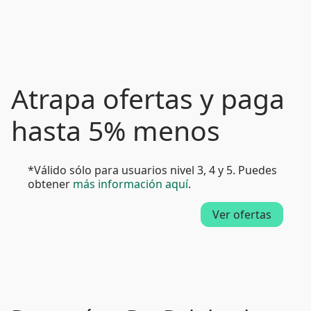
Atrapa ofertas y paga
hasta 5% menos
*Válido sólo para usuarios nivel 3, 4 y 5. Puedes
obtener
más información aquí
.
Ver ofertas