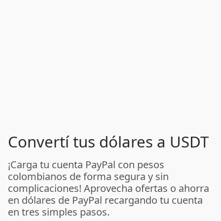
Convertí tus dólares a USDT
¡Carga tu cuenta PayPal con pesos
colombianos de forma segura y sin
complicaciones! Aprovecha ofertas o ahorra
en dólares de PayPal recargando tu cuenta
en tres simples pasos.