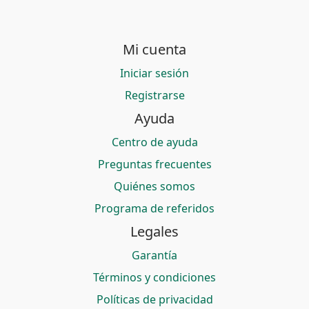
Mi cuenta
Iniciar sesión
Registrarse
Ayuda
Centro de ayuda
Preguntas frecuentes
Quiénes somos
Programa de referidos
Legales
Garantía
Términos y condiciones
Políticas de privacidad