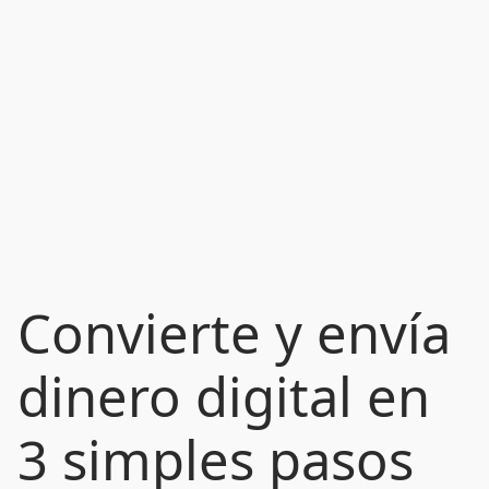
Convierte y envía
dinero digital en
3 simples pasos