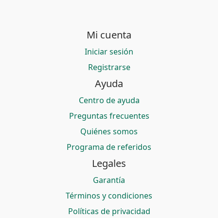
Mi cuenta
Iniciar sesión
Registrarse
Ayuda
Centro de ayuda
Preguntas frecuentes
Quiénes somos
Programa de referidos
Legales
Garantía
Términos y condiciones
Políticas de privacidad