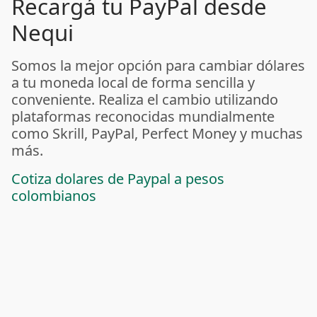
Recargá tu PayPal desde
Nequi
Somos la mejor opción para cambiar dólares
a tu moneda local de forma sencilla y
conveniente. Realiza el cambio utilizando
plataformas reconocidas mundialmente
como Skrill, PayPal, Perfect Money y muchas
más.
Cotiza dolares de Paypal a pesos
colombianos