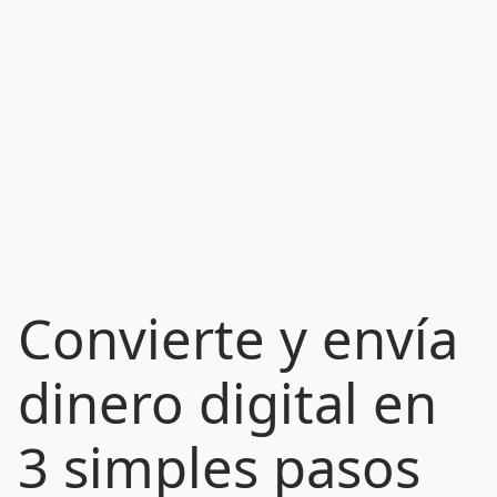
Convierte y envía
dinero digital en
3 simples pasos