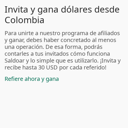
Invita y gana dólares desde
Colombia
Para unirte a nuestro programa de afiliados
y ganar, debes haber concretado al menos
una operación. De esa forma, podrás
contarles a tus invitados cómo funciona
Saldoar y lo simple que es utilizarlo. ¡Invita y
recibe hasta 30 USD por cada referido!
Refiere ahora y gana