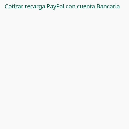
Cotizar recarga PayPal con cuenta Bancaria