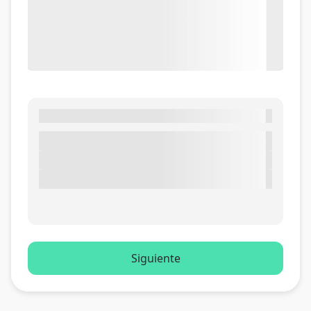
Siguiente