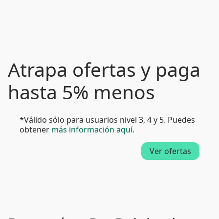
Atrapa ofertas y paga
hasta 5% menos
*Válido sólo para usuarios nivel 3, 4 y 5. Puedes
obtener
más información aquí
.
Ver ofertas