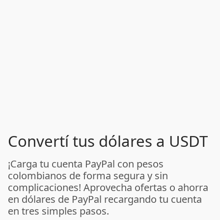
Convertí tus dólares a USDT
¡Carga tu cuenta PayPal con pesos
colombianos de forma segura y sin
complicaciones! Aprovecha ofertas o ahorra
en dólares de PayPal recargando tu cuenta
en tres simples pasos.