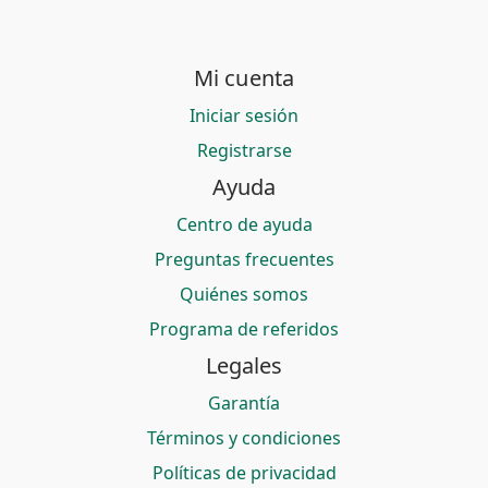
Mi cuenta
Iniciar sesión
Registrarse
Ayuda
Centro de ayuda
Preguntas frecuentes
Quiénes somos
Programa de referidos
Legales
Garantía
Términos y condiciones
Políticas de privacidad