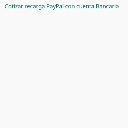
Cotizar recarga PayPal con cuenta Bancaria