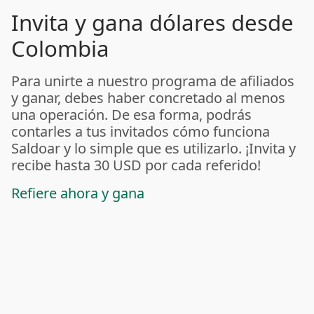
Invita y gana dólares desde
Colombia
Para unirte a nuestro programa de afiliados
y ganar, debes haber concretado al menos
una operación. De esa forma, podrás
contarles a tus invitados cómo funciona
Saldoar y lo simple que es utilizarlo. ¡Invita y
recibe hasta 30 USD por cada referido!
Refiere ahora y gana