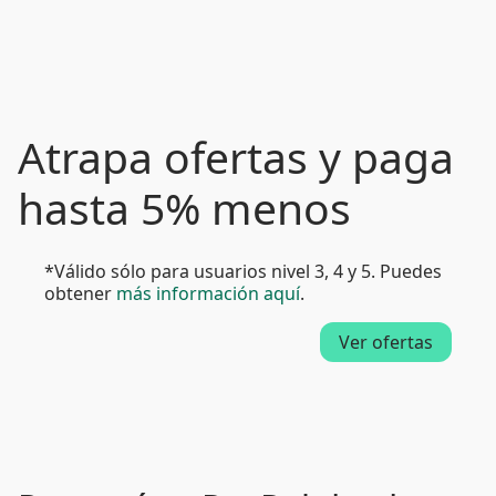
Atrapa ofertas y paga
hasta 5% menos
*Válido sólo para usuarios nivel 3, 4 y 5. Puedes
obtener
más información aquí
.
Ver ofertas