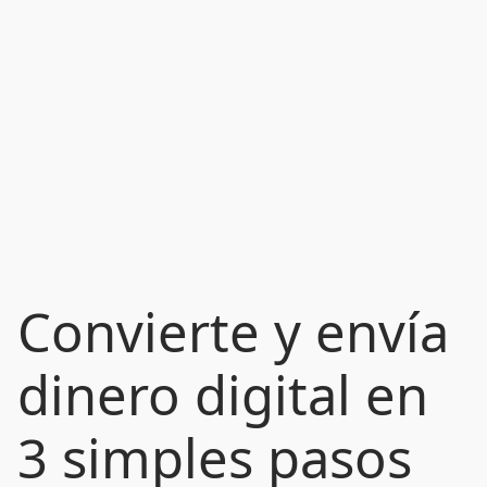
Convierte y envía
dinero digital en
3 simples pasos