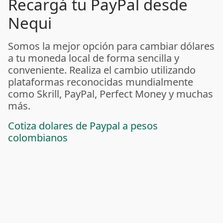
Recargá tu PayPal desde
Nequi
Somos la mejor opción para cambiar dólares
a tu moneda local de forma sencilla y
conveniente. Realiza el cambio utilizando
plataformas reconocidas mundialmente
como Skrill, PayPal, Perfect Money y muchas
más.
Cotiza dolares de Paypal a pesos
colombianos