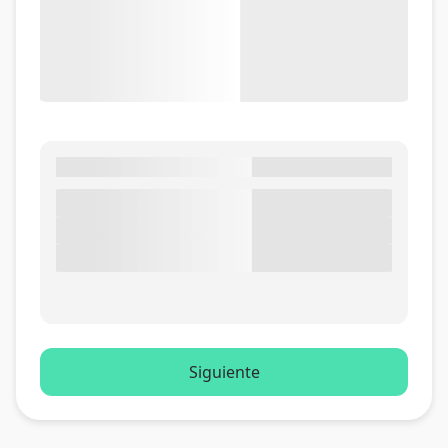
Siguiente