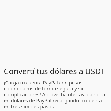
Convertí tus dólares a USDT
¡Carga tu cuenta PayPal con pesos
colombianos de forma segura y sin
complicaciones! Aprovecha ofertas o ahorra
en dólares de PayPal recargando tu cuenta
en tres simples pasos.