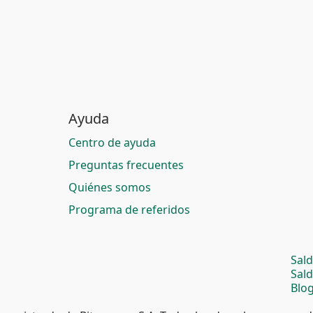
Ayuda
Centro de ayuda
Preguntas frecuentes
Quiénes somos
Programa de referidos
Sal
Sal
Blog