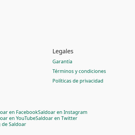
Legales
Garantía
Términos y condiciones
Políticas de privacidad
doar en Facebook
Saldoar en Instagram
doar en YouTube
Saldoar en Twitter
 de Saldoar