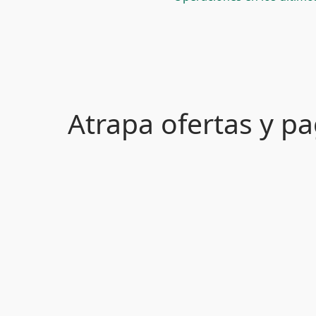
Atrapa ofertas y 