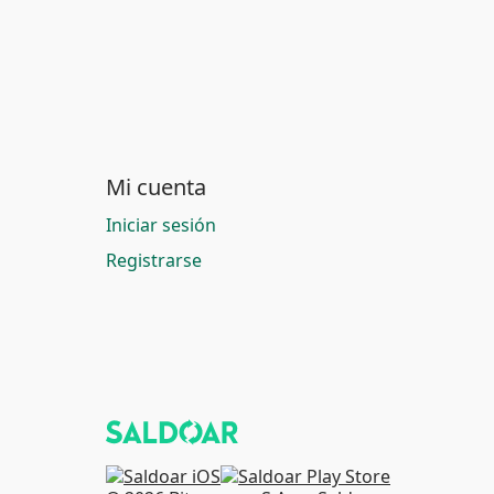
Mi cuenta
Iniciar sesión
Registrarse