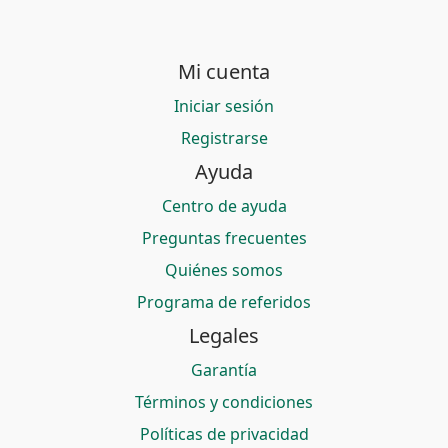
Mi cuenta
Iniciar sesión
Registrarse
Ayuda
Centro de ayuda
Preguntas frecuentes
Quiénes somos
Programa de referidos
Legales
Garantía
Términos y condiciones
Políticas de privacidad