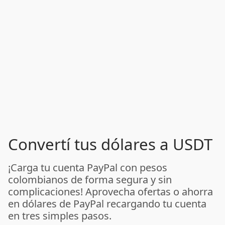
Convertí tus dólares a USDT
¡Carga tu cuenta PayPal con pesos
colombianos de forma segura y sin
complicaciones! Aprovecha ofertas o ahorra
en dólares de PayPal recargando tu cuenta
en tres simples pasos.