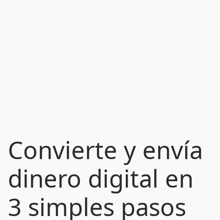
Convierte y envía
dinero digital en
3 simples pasos