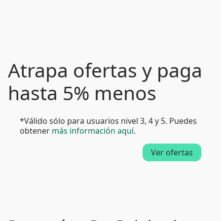
Atrapa ofertas y paga
hasta 5% menos
*Válido sólo para usuarios nivel 3, 4 y 5. Puedes
obtener
más información aquí
.
Ver ofertas