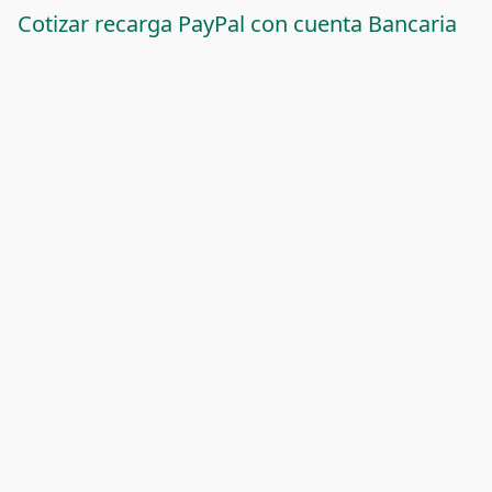
Cotizar recarga PayPal con cuenta Bancaria