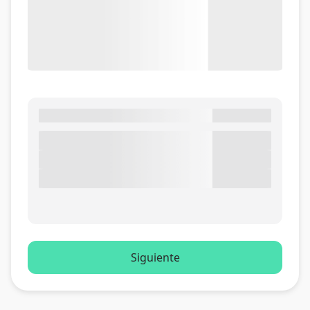
Siguiente