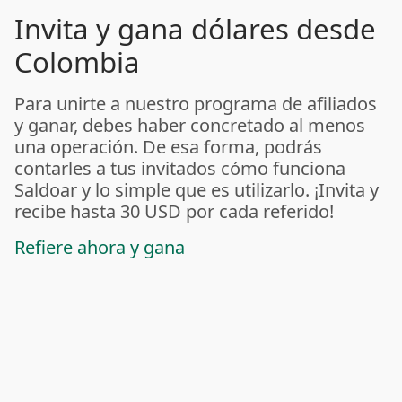
Invita y gana dólares desde
Colombia
Para unirte a nuestro programa de afiliados
y ganar, debes haber concretado al menos
una operación. De esa forma, podrás
contarles a tus invitados cómo funciona
Saldoar y lo simple que es utilizarlo. ¡Invita y
recibe hasta 30 USD por cada referido!
Refiere ahora y gana