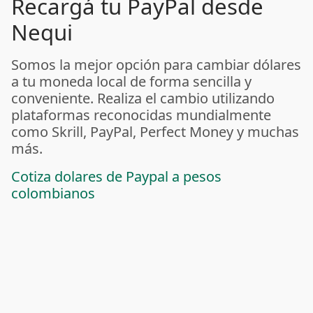
Recargá tu PayPal desde
Nequi
Somos la mejor opción para cambiar dólares
a tu moneda local de forma sencilla y
conveniente. Realiza el cambio utilizando
plataformas reconocidas mundialmente
como Skrill, PayPal, Perfect Money y muchas
más.
Cotiza dolares de Paypal a pesos
colombianos