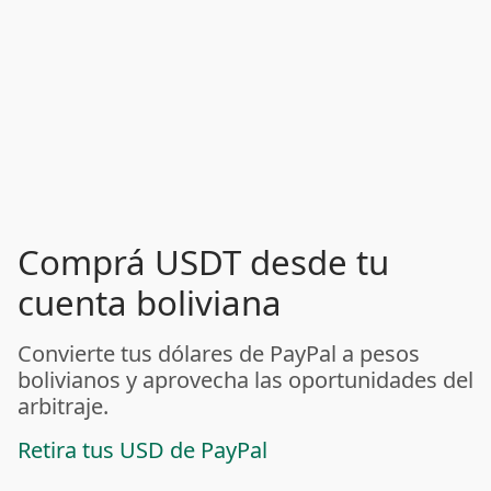
Comprá USDT desde tu
cuenta boliviana
Convierte tus dólares de PayPal a pesos
bolivianos y aprovecha las oportunidades del
arbitraje.
Retira tus USD de PayPal