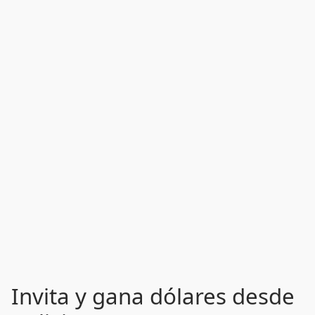
Invita y gana dólares desde