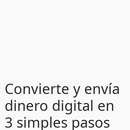
Convierte y envía
dinero digital en
3 simples pasos