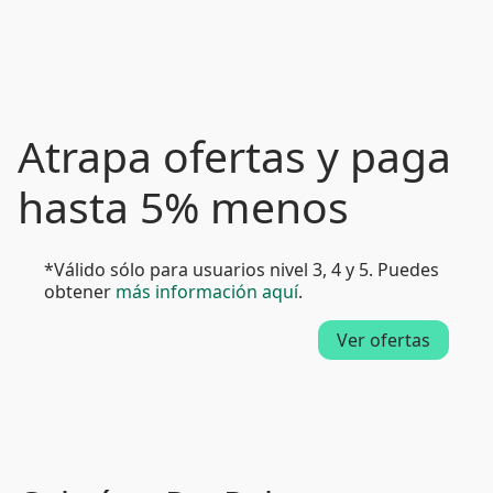
Atrapa ofertas y paga
hasta 5% menos
*Válido sólo para usuarios nivel 3, 4 y 5. Puedes
obtener
más información aquí
.
Ver ofertas