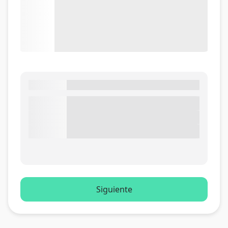
Siguiente