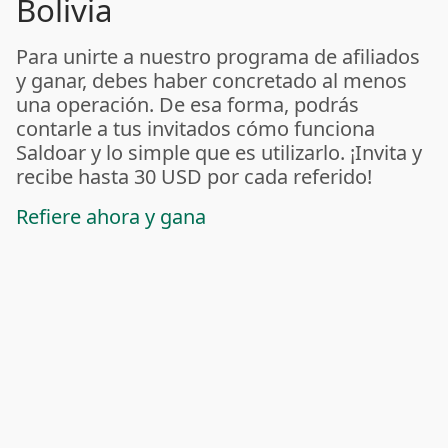
Bolivia
Para unirte a nuestro programa de afiliados
y ganar, debes haber concretado al menos
una operación. De esa forma, podrás
contarle a tus invitados cómo funciona
Saldoar y lo simple que es utilizarlo. ¡Invita y
recibe hasta 30 USD por cada referido!
Refiere ahora y gana