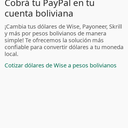
Cobrá tu PayPal en tu
cuenta boliviana
¡Cambia tus dólares de Wise, Payoneer, Skrill
y más por pesos bolivianos de manera
simple! Te ofrecemos la solución más
confiable para convertir dólares a tu moneda
local.
Cotizar dólares de Wise a pesos bolivianos