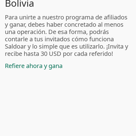
Bolivia
Para unirte a nuestro programa de afiliados
y ganar, debes haber concretado al menos
una operación. De esa forma, podrás
contarle a tus invitados cómo funciona
Saldoar y lo simple que es utilizarlo. ¡Invita y
recibe hasta 30 USD por cada referido!
Refiere ahora y gana