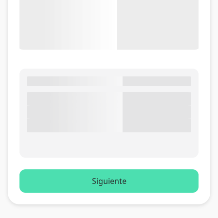
Siguiente