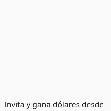
Invita y gana dólares desde