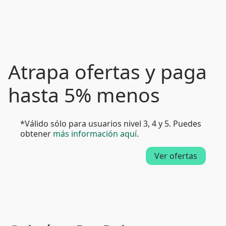
Atrapa ofertas y paga
hasta 5% menos
*Válido sólo para usuarios nivel 3, 4 y 5. Puedes
obtener
más información aquí
.
Ver ofertas