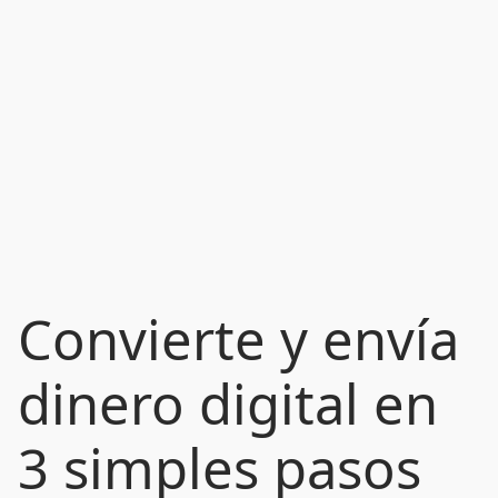
Convierte y envía
dinero digital en
3 simples pasos