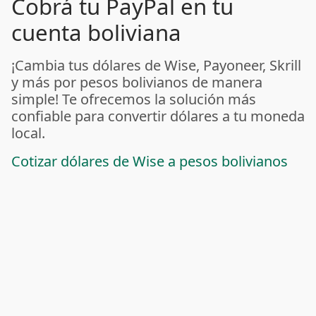
Cobrá tu PayPal en tu
cuenta boliviana
¡Cambia tus dólares de Wise, Payoneer, Skrill
y más por pesos bolivianos de manera
simple! Te ofrecemos la solución más
confiable para convertir dólares a tu moneda
local.
Cotizar dólares de Wise a pesos bolivianos