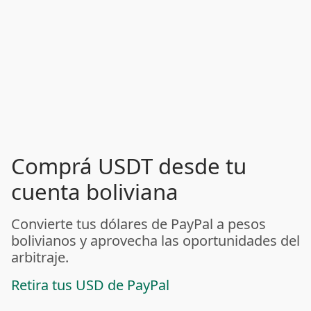
Comprá USDT desde tu
cuenta boliviana
Convierte tus dólares de PayPal a pesos
bolivianos y aprovecha las oportunidades del
arbitraje.
Retira tus USD de PayPal