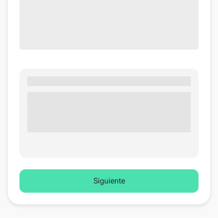
Siguiente