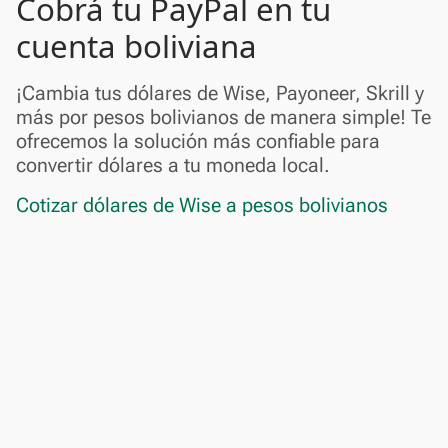
Cobrá tu PayPal en tu
cuenta boliviana
¡Cambia tus dólares de Wise, Payoneer, Skrill y
más por pesos bolivianos de manera simple! Te
ofrecemos la solución más confiable para
convertir dólares a tu moneda local.
Cotizar dólares de Wise a pesos bolivianos