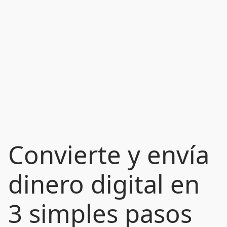
Convierte y envía
dinero digital en
3 simples pasos