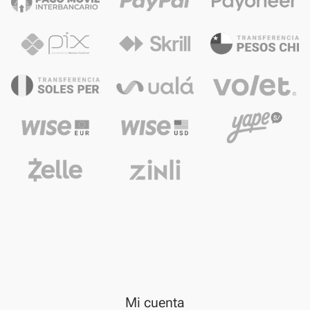
Mi cuenta