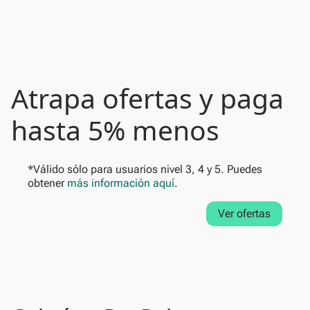
Atrapa ofertas y paga
hasta 5% menos
*Válido sólo para usuarios nivel 3, 4 y 5. Puedes
obtener
más información aquí
.
Ver ofertas