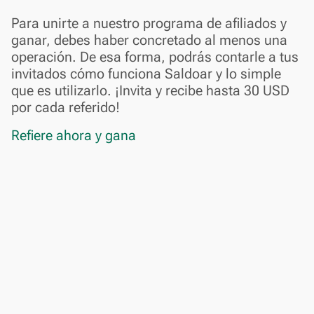
Para unirte a nuestro programa de afiliados y
ganar, debes haber concretado al menos una
operación. De esa forma, podrás contarle a tus
invitados cómo funciona Saldoar y lo simple
que es utilizarlo. ¡Invita y recibe hasta 30 USD
por cada referido!
Refiere ahora y gana