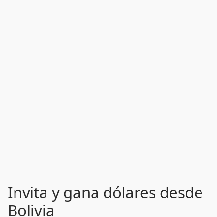
Invita y gana dólares desde
Bolivia