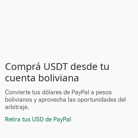
Comprá USDT desde tu
cuenta boliviana
Convierte tus dólares de PayPal a pesos
bolivianos y aprovecha las oportunidades del
arbitraje.
Retira tus USD de PayPal