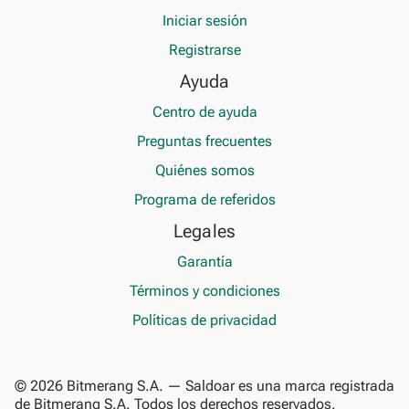
Iniciar sesión
Registrarse
Ayuda
Centro de ayuda
Preguntas frecuentes
Quiénes somos
Programa de referidos
Legales
Garantía
Términos y condiciones
Políticas de privacidad
© 2026 Bitmerang S.A. — Saldoar es una marca registrada
de Bitmerang S.A. Todos los derechos reservados.