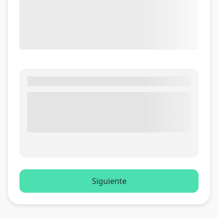
Siguiente