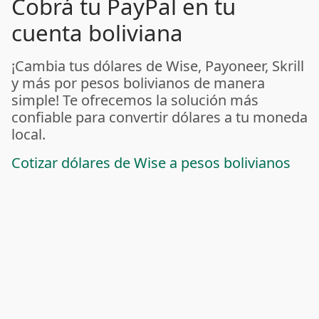
Cobrá tu PayPal en tu
cuenta boliviana
¡Cambia tus dólares de Wise, Payoneer, Skrill
y más por pesos bolivianos de manera
simple! Te ofrecemos la solución más
confiable para convertir dólares a tu moneda
local.
Cotizar dólares de Wise a pesos bolivianos