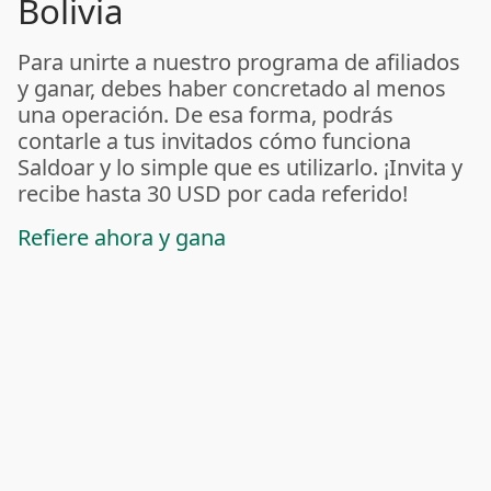
Bolivia
Para unirte a nuestro programa de afiliados
y ganar, debes haber concretado al menos
una operación. De esa forma, podrás
contarle a tus invitados cómo funciona
Saldoar y lo simple que es utilizarlo. ¡Invita y
recibe hasta 30 USD por cada referido!
Refiere ahora y gana