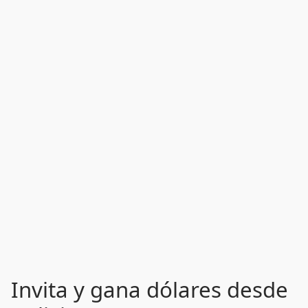
Invita y gana dólares desde