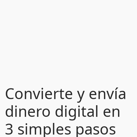
Convierte y envía
dinero digital en
3 simples pasos