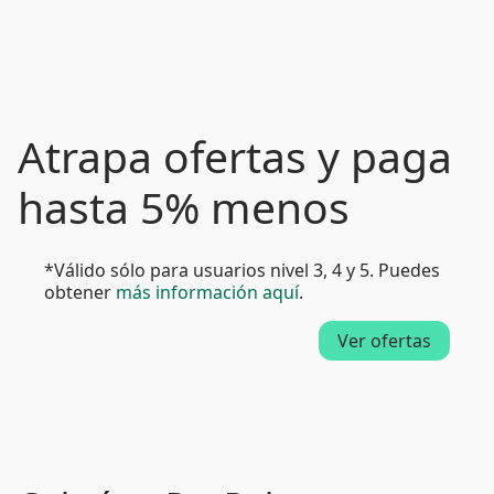
Atrapa ofertas y paga
hasta 5% menos
*Válido sólo para usuarios nivel 3, 4 y 5. Puedes
obtener
más información aquí
.
Ver ofertas