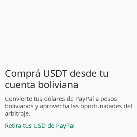
Comprá USDT desde tu
cuenta boliviana
Convierte tus dólares de PayPal a pesos
bolivianos y aprovecha las oportunidades del
arbitraje.
Retira tus USD de PayPal