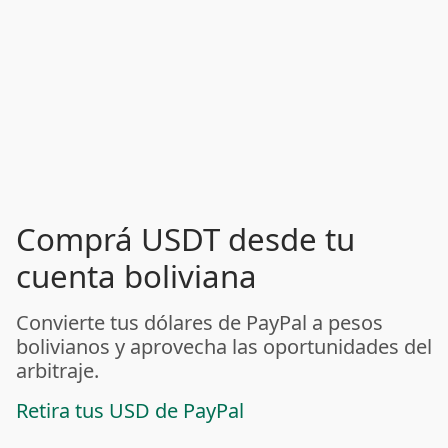
Comprá USDT desde tu
cuenta boliviana
Convierte tus dólares de PayPal a pesos
bolivianos y aprovecha las oportunidades del
arbitraje.
Retira tus USD de PayPal