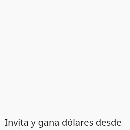
Invita y gana dólares desde