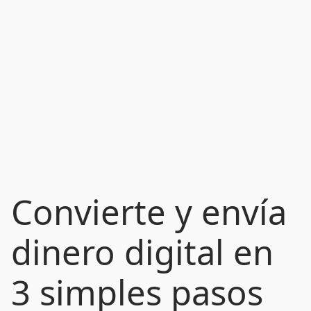
Convierte y envía
dinero digital en
3 simples pasos