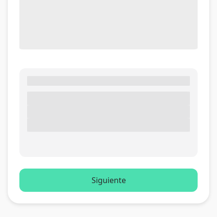
Siguiente