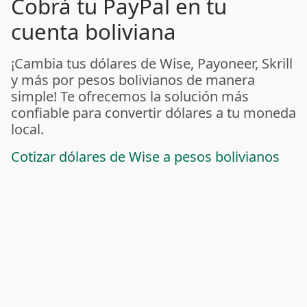
Cobrá tu PayPal en tu
cuenta boliviana
¡Cambia tus dólares de Wise, Payoneer, Skrill
y más por pesos bolivianos de manera
simple! Te ofrecemos la solución más
confiable para convertir dólares a tu moneda
local.
Cotizar dólares de Wise a pesos bolivianos