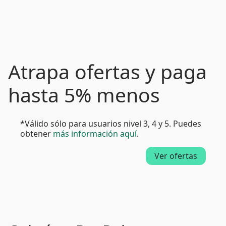
Atrapa ofertas y paga
hasta 5% menos
*Válido sólo para usuarios nivel 3, 4 y 5. Puedes
obtener
más información aquí
.
Ver ofertas