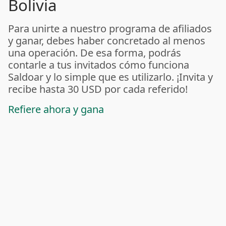
Bolivia
Para unirte a nuestro programa de afiliados
y ganar, debes haber concretado al menos
una operación. De esa forma, podrás
contarle a tus invitados cómo funciona
Saldoar y lo simple que es utilizarlo. ¡Invita y
recibe hasta 30 USD por cada referido!
Refiere ahora y gana