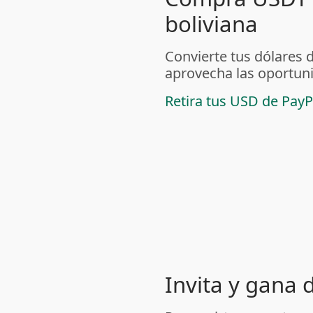
boliviana
Convierte tus dólares 
aprovecha las oportuni
Retira tus USD de PayP
Invita y gana 