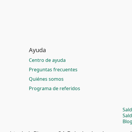
Ayuda
Centro de ayuda
Preguntas frecuentes
Quiénes somos
Programa de referidos
Sal
Sal
Blog