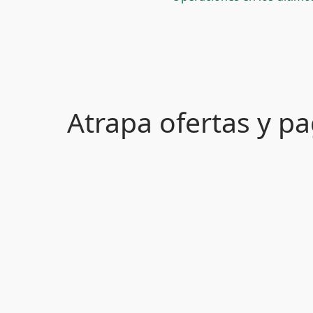
Atrapa ofertas y 