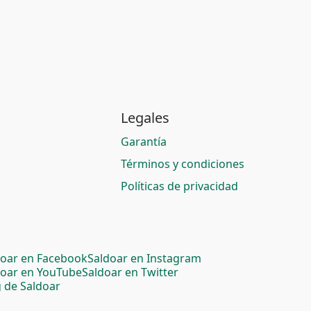
Legales
Garantía
Términos y condiciones
Políticas de privacidad
doar en Facebook
Saldoar en Instagram
doar en YouTube
Saldoar en Twitter
 de Saldoar