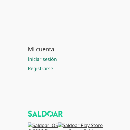
Mi cuenta
Iniciar sesión
Registrarse