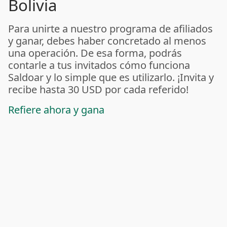
Bolivia
Para unirte a nuestro programa de afiliados
y ganar, debes haber concretado al menos
una operación. De esa forma, podrás
contarle a tus invitados cómo funciona
Saldoar y lo simple que es utilizarlo. ¡Invita y
recibe hasta 30 USD por cada referido!
Refiere ahora y gana