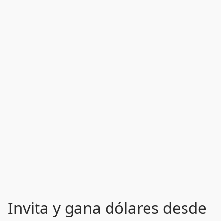
Invita y gana dólares desde