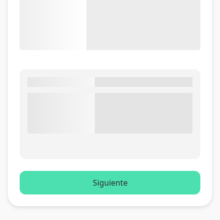
Siguiente