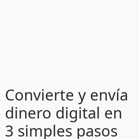
Convierte y envía
dinero digital en
3 simples pasos