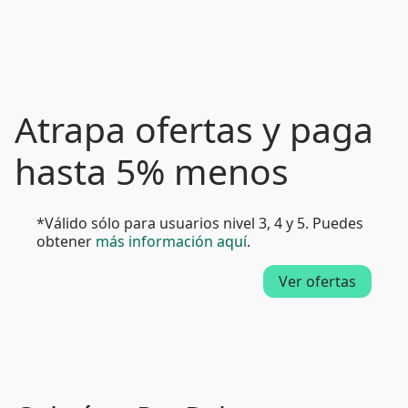
Atrapa ofertas y paga
hasta 5% menos
*Válido sólo para usuarios nivel 3, 4 y 5. Puedes
obtener
más información aquí
.
Ver ofertas