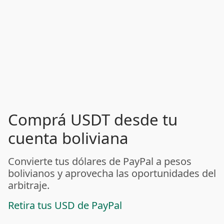
Comprá USDT desde tu
cuenta boliviana
Convierte tus dólares de PayPal a pesos
bolivianos y aprovecha las oportunidades del
arbitraje.
Retira tus USD de PayPal