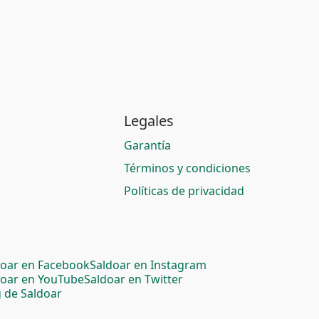
Legales
Garantía
Términos y condiciones
Políticas de privacidad
doar en Facebook
Saldoar en Instagram
doar en YouTube
Saldoar en Twitter
 de Saldoar