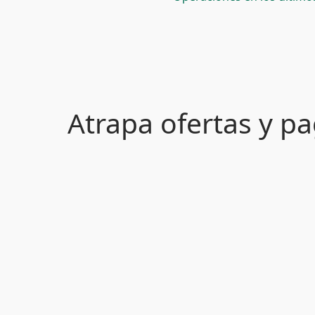
Atrapa ofertas y 