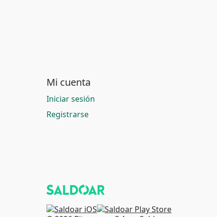
Mi cuenta
Iniciar sesión
Registrarse