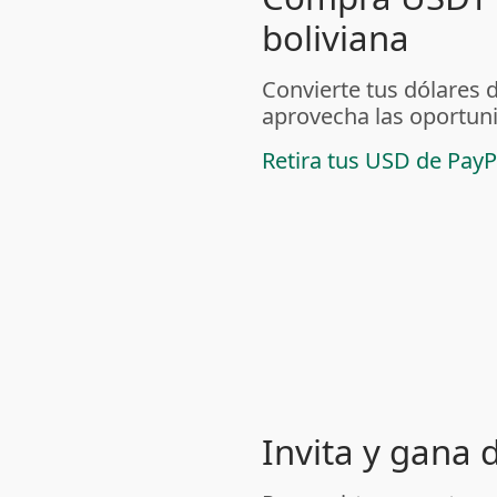
boliviana
Convierte tus dólares 
aprovecha las oportuni
Retira tus USD de PayP
Invita y gana 