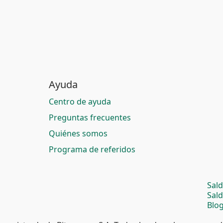
Ayuda
Centro de ayuda
Preguntas frecuentes
Quiénes somos
Programa de referidos
Sal
Sal
Blog