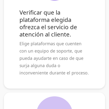
Verificar que la
plataforma elegida
ofrezca el servicio de
atención al cliente.
Elige plataformas que cuenten
con un equipo de soporte, que
pueda ayudarte en caso de que
surja alguna duda o
inconveniente durante el proceso.