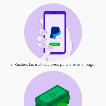
2. Recibes las instrucciones para enviar el pago.