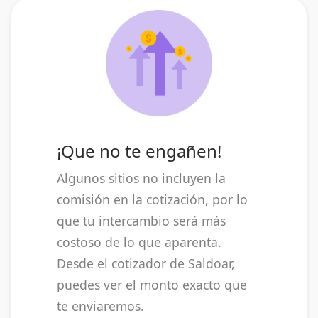
¡Que no te engañen!
Algunos sitios no incluyen la
comisión en la cotización, por lo
que tu intercambio será más
costoso de lo que aparenta.
Desde el cotizador de Saldoar,
puedes ver el monto exacto que
te enviaremos.