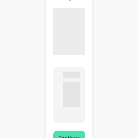
Continue