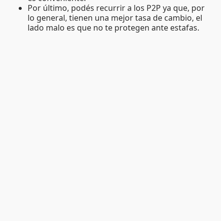
Por último, podés recurrir a los P2P ya que, por
lo general, tienen una mejor tasa de cambio, el
lado malo es que no te protegen ante estafas.