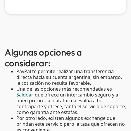
Algunas opciones a
considerar:
PayPal te permite realizar una transferencia
directa hacia su cuenta argentina, sin embargo,
la cotización no resulta favorable.
Una de las opciones más recomendadas es
Saldoar
, que ofrece un intercambio seguro y a
buen precio. La plataforma evalúa a tu
contraparte y ofrece, tanto el servicio de soporte,
como garantía ante estafas.
Por otro lado, existen algunos exchange que
brindan este servicio pero la tasa que ofrecen no
es conveniente.