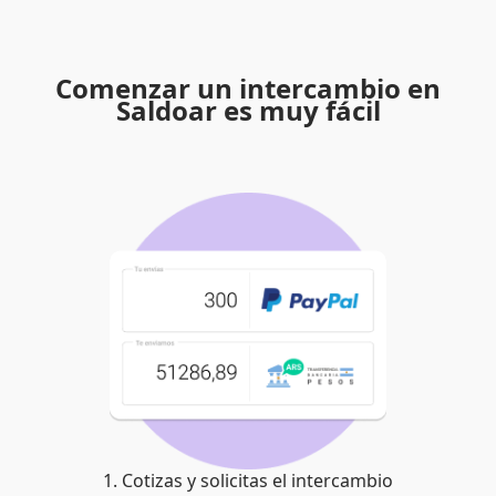
Comenzar un intercambio en
Saldoar es muy fácil
1. Cotizas y solicitas el intercambio