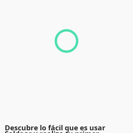
Descubre lo fácil que es usar