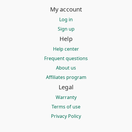
My account
Log in
Sign up
Help
Help center
Frequent questions
About us
Affiliates program
Legal
Warranty
Terms of use
Privacy Policy