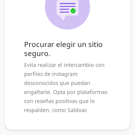
Procurar elegir un sitio
seguro.
Evita realizar el intercambio con
perfiles de instagram
desconocidos que puedan
engañarte. Opta por plataformas
con reseñas positivas que lo
respalden, como Saldoar.