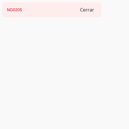
Cerrar
NG0205