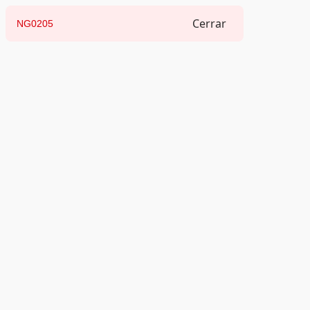
Cerrar
NG0205