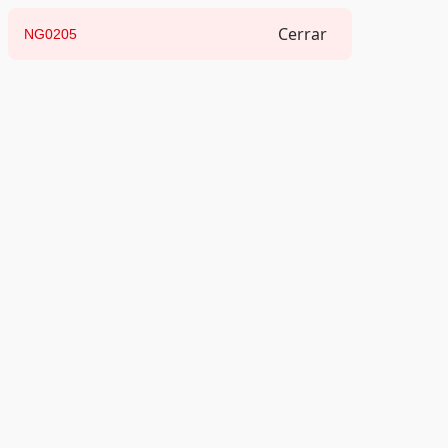
Cerrar
NG0205