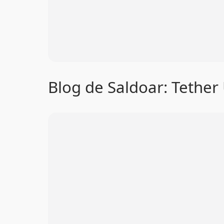
Blog de Saldoar: Tether