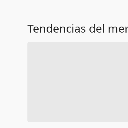
Tendencias del me