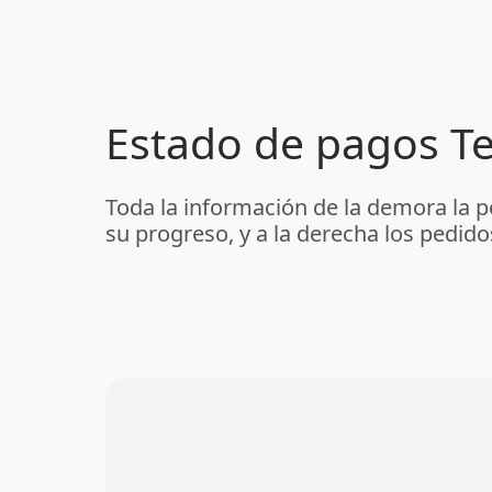
Estado de pagos T
Toda la información de la demora la p
su progreso, y a la derecha los pedid