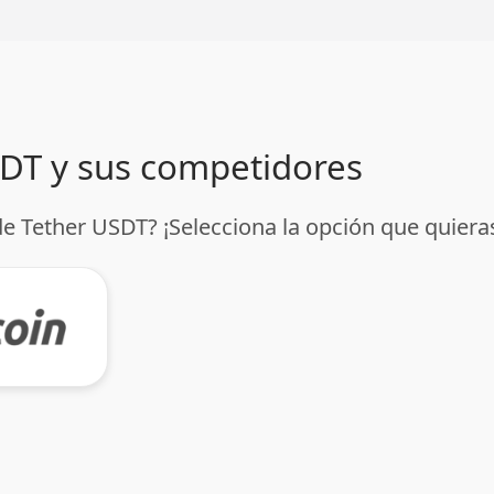
SDT y sus competidores
de Tether USDT? ¡Selecciona la opción que quiera