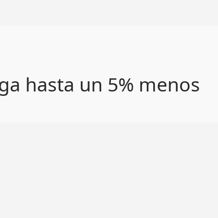
paga hasta un 5% menos