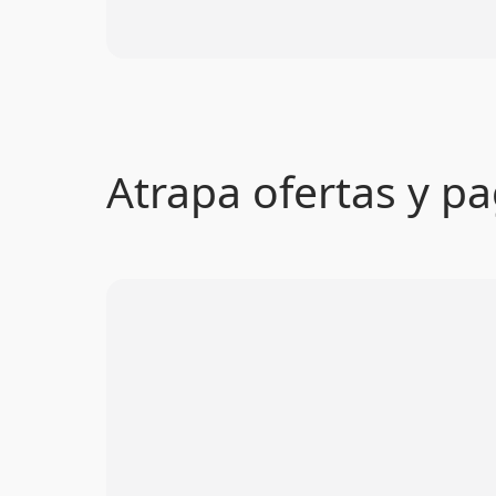
Atrapa ofertas y 