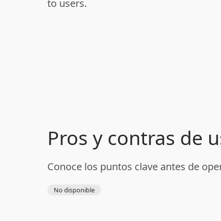
to users.
Pros y contras de 
Conoce los puntos clave antes de ope
No disponible