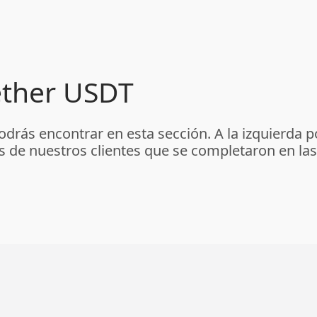
ether USDT
odrás encontrar en esta sección. A la izquierda 
os de nuestros clientes que se completaron en las