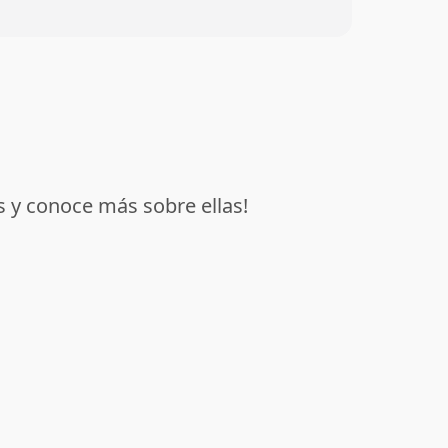
s y conoce más sobre ellas!