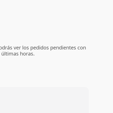
podrás ver los pedidos pendientes con
 últimas horas.