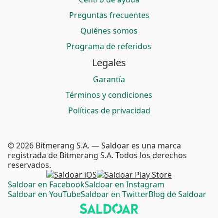
Preguntas frecuentes
Quiénes somos
Programa de referidos
Legales
Garantía
Términos y condiciones
Políticas de privacidad
© 2026 Bitmerang S.A. — Saldoar es una marca
registrada de Bitmerang S.A. Todos los derechos
reservados.
Saldoar en Facebook
Saldoar en Instagram
Saldoar en YouTube
Saldoar en Twitter
Blog de Saldoar