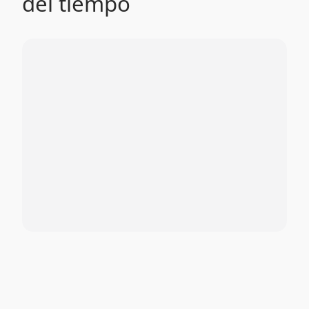
del tiempo