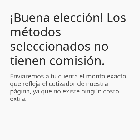
¡Buena elección! Los
métodos
seleccionados no
tienen comisión.
Enviaremos a tu cuenta el monto exacto
que refleja el cotizador de nuestra
página, ya que no existe ningún costo
extra.