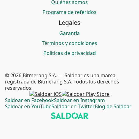
Quiénes somos
Programa de referidos
Legales
Garantía
Términos y condiciones
Políticas de privacidad
© 2026 Bitmerang S.A. — Saldoar es una marca
registrada de Bitmerang S.A. Todos los derechos
reservados.
Saldoar en Facebook
Saldoar en Instagram
Saldoar en YouTube
Saldoar en Twitter
Blog de Saldoar