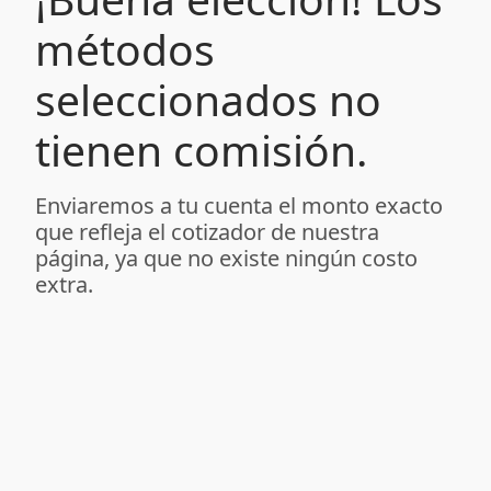
métodos
seleccionados no
tienen comisión.
Enviaremos a tu cuenta el monto exacto
que refleja el cotizador de nuestra
página, ya que no existe ningún costo
extra.