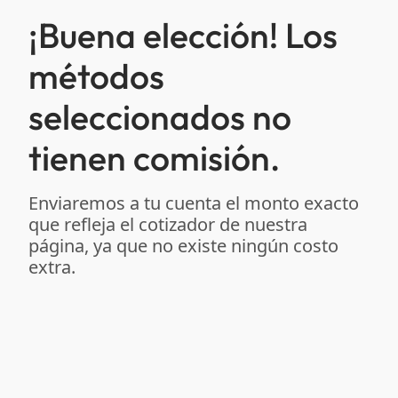
¡Buena elección! Los
métodos
seleccionados no
tienen comisión.
Enviaremos a tu cuenta el monto exacto
que refleja el cotizador de nuestra
página, ya que no existe ningún costo
extra.