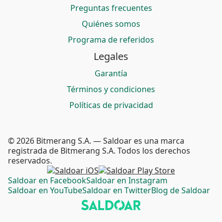
Preguntas frecuentes
Quiénes somos
Programa de referidos
Legales
Garantía
Términos y condiciones
Políticas de privacidad
© 2026 Bitmerang S.A. — Saldoar es una marca
registrada de Bitmerang S.A. Todos los derechos
reservados.
Saldoar en Facebook
Saldoar en Instagram
Saldoar en YouTube
Saldoar en Twitter
Blog de Saldoar