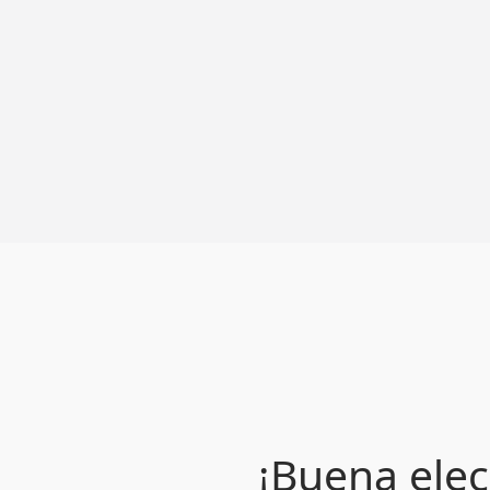
¡Buena elec