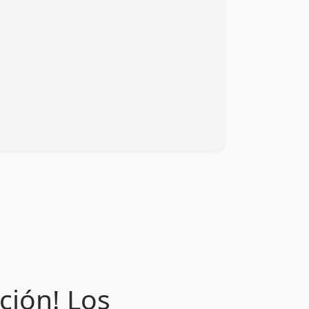
ción! Los