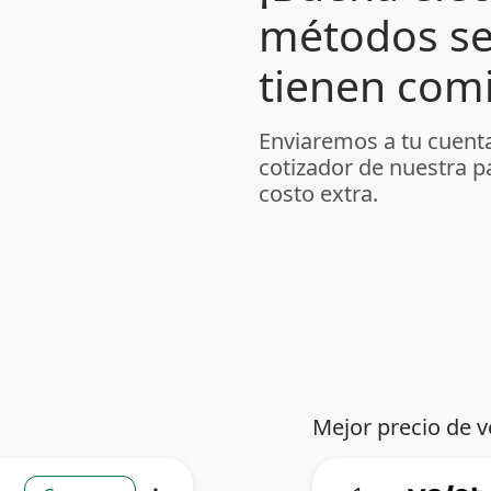
métodos se
tienen comi
Enviaremos a tu cuenta
cotizador de nuestra p
costo extra.
Mejor precio de v