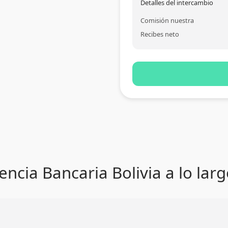
Detalles del intercambio
Comisión nuestra
Recibes neto
encia Bancaria Bolivia a lo lar