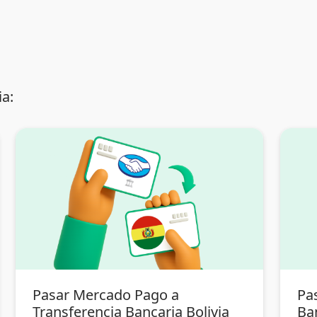
a:
Pasar Mercado Pago a
Pas
Transferencia Bancaria Bolivia
Ban