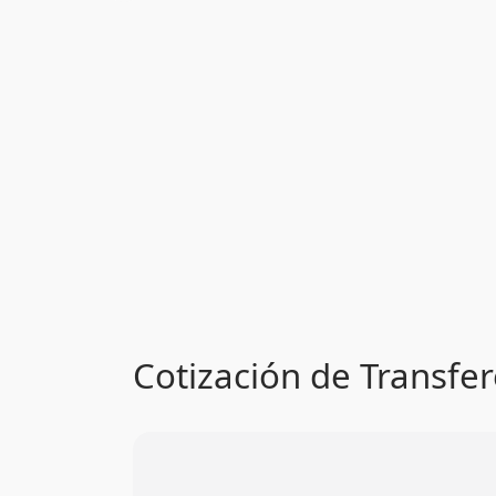
Cotización de Transfer