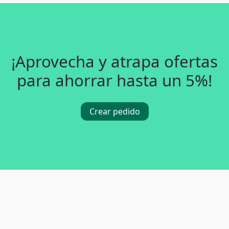
¡Aprovecha y atrapa ofertas
para ahorrar hasta un 5%!
Crear pedido