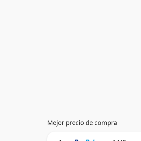
Mejor precio de compra