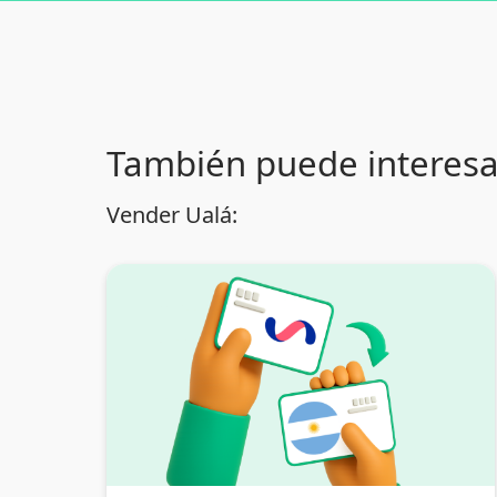
También puede interesa
Vender Ualá: