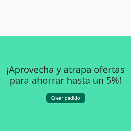
¡Aprovecha y atrapa ofertas
para ahorrar hasta un 5%!
Crear pedido