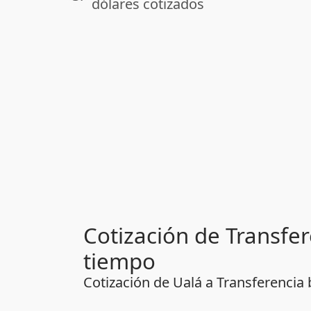
dólares cotizados
Cotización de Transfer
tiempo
Cotización de Ualá a Transferencia