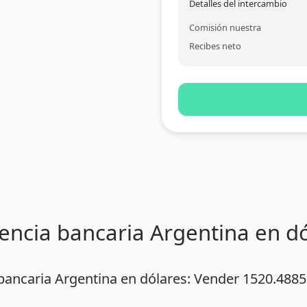
Detalles del intercambio
Comisión nuestra
Recibes neto
encia bancaria Argentina en dól
 bancaria Argentina en dólares: Vender 1520.48