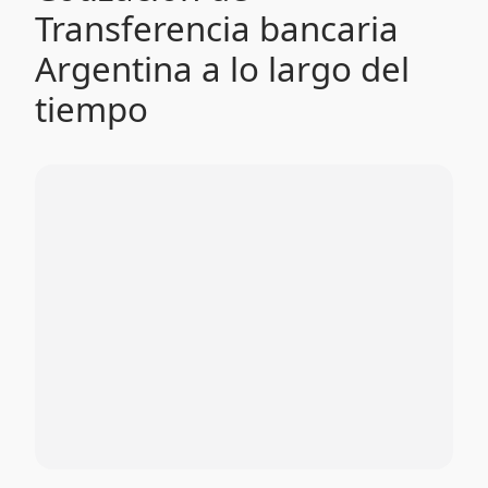
Transferencia bancaria
Argentina a lo largo del
tiempo