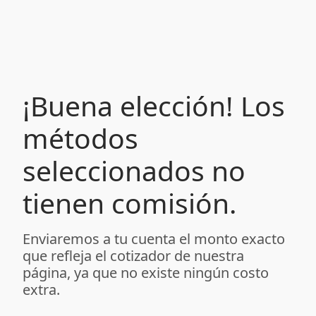
¡Buena elección! Los
métodos
seleccionados no
tienen comisión.
Enviaremos a tu cuenta el monto exacto
que refleja el cotizador de nuestra
página, ya que no existe ningún costo
extra.