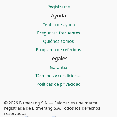
Registrarse
Ayuda
Centro de ayuda
Preguntas frecuentes
Quiénes somos
Programa de referidos
Legales
Garantía
Términos y condiciones
Políticas de privacidad
© 2026 Bitmerang S.A. — Saldoar es una marca
registrada de Bitmerang S.A. Todos los derechos
reservados.