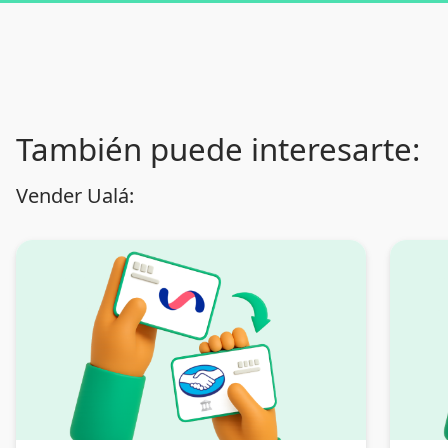
También puede interesarte:
Vender Ualá: