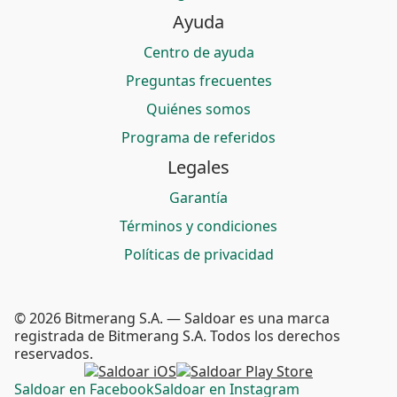
Ayuda
Centro de ayuda
Preguntas frecuentes
Quiénes somos
Programa de referidos
Legales
Garantía
Términos y condiciones
Políticas de privacidad
© 2026 Bitmerang S.A. — Saldoar es una marca
registrada de Bitmerang S.A. Todos los derechos
reservados.
Saldoar en Facebook
Saldoar en Instagram