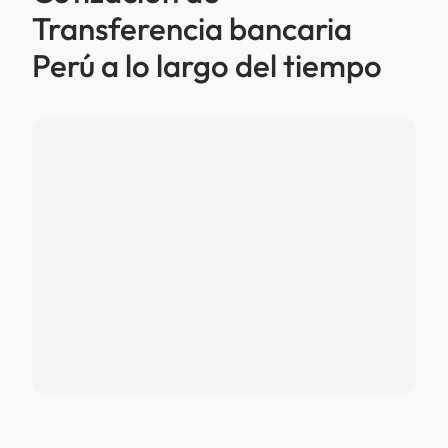
Transferencia bancaria
Perú a lo largo del tiempo