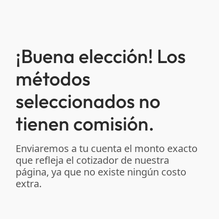
¡Buena elección! Los
métodos
seleccionados no
tienen comisión.
Enviaremos a tu cuenta el monto exacto
que refleja el cotizador de nuestra
página, ya que no existe ningún costo
extra.