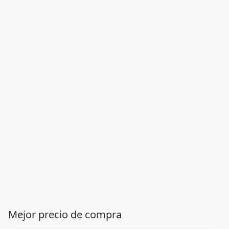
Mejor precio de compra