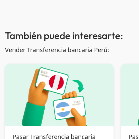
También puede interesarte:
Vender Transferencia bancaria Perú:
Pasar Transferencia bancaria
Pas