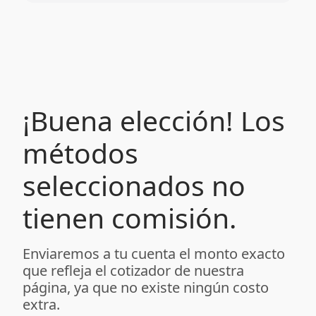
¡Buena elección! Los
métodos
seleccionados no
tienen comisión.
Enviaremos a tu cuenta el monto exacto
que refleja el cotizador de nuestra
página, ya que no existe ningún costo
extra.