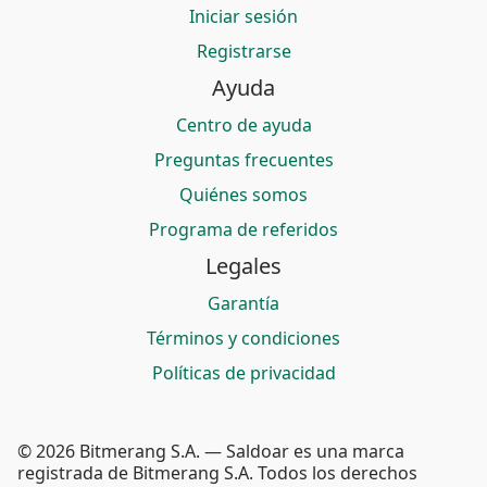
Iniciar sesión
Registrarse
Ayuda
Centro de ayuda
Preguntas frecuentes
Quiénes somos
Programa de referidos
Legales
Garantía
Términos y condiciones
Políticas de privacidad
© 2026 Bitmerang S.A. — Saldoar es una marca
registrada de Bitmerang S.A. Todos los derechos