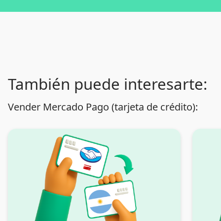
También puede interesarte:
Vender Mercado Pago (tarjeta de crédito):