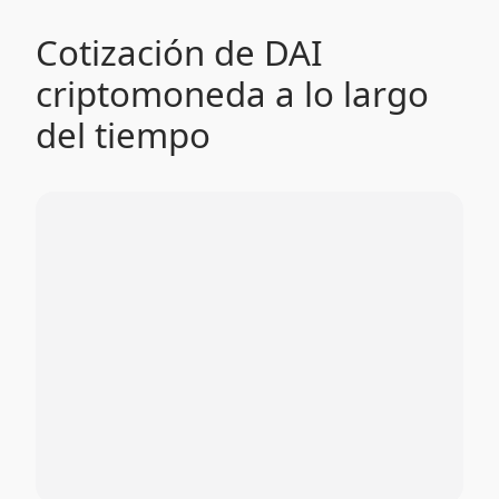
Cotización de DAI
criptomoneda a lo largo
del tiempo