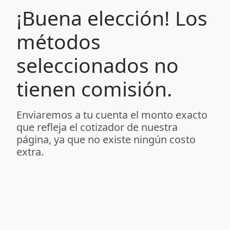
¡Buena elección! Los
métodos
seleccionados no
tienen comisión.
Enviaremos a tu cuenta el monto exacto
que refleja el cotizador de nuestra
página, ya que no existe ningún costo
extra.