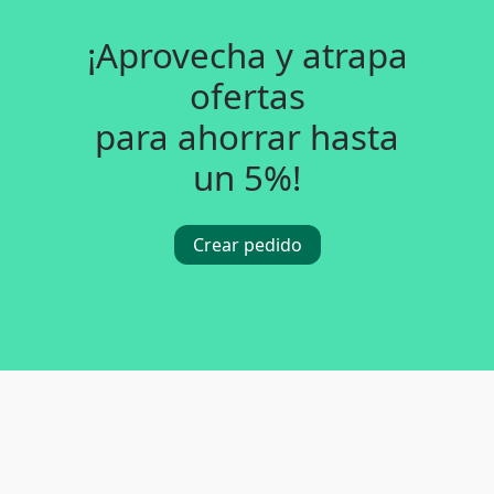
¡Aprovecha y atrapa
ofertas
para ahorrar hasta
un 5%!
Crear pedido