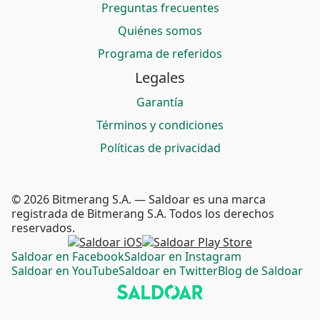
Preguntas frecuentes
Quiénes somos
Programa de referidos
Legales
Garantía
Términos y condiciones
Políticas de privacidad
© 2026 Bitmerang S.A. — Saldoar es una marca
registrada de Bitmerang S.A. Todos los derechos
reservados.
Saldoar en Facebook
Saldoar en Instagram
Saldoar en YouTube
Saldoar en Twitter
Blog de Saldoar