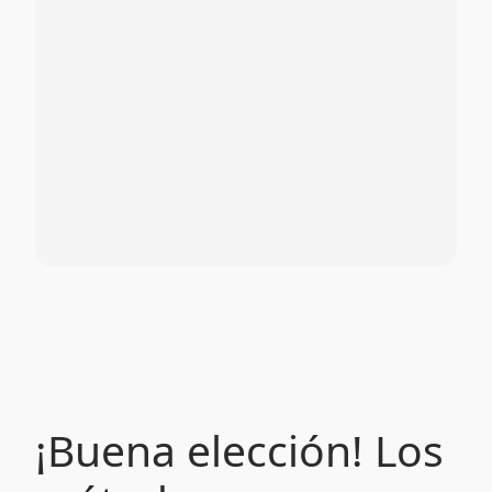
¡Buena elección! Los