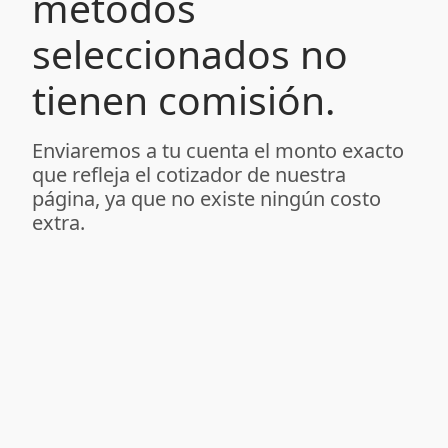
métodos
seleccionados no
tienen comisión.
Enviaremos a tu cuenta el monto exacto
que refleja el cotizador de nuestra
página, ya que no existe ningún costo
extra.