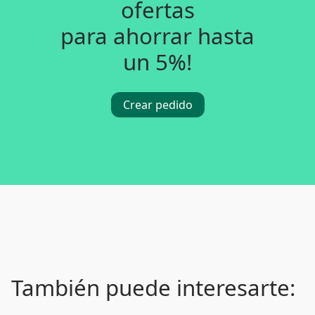
ofertas
para ahorrar hasta
un 5%!
Crear pedido
También puede interesarte: