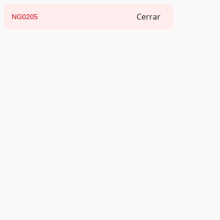
Cerrar
NG0205