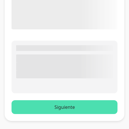
Siguiente