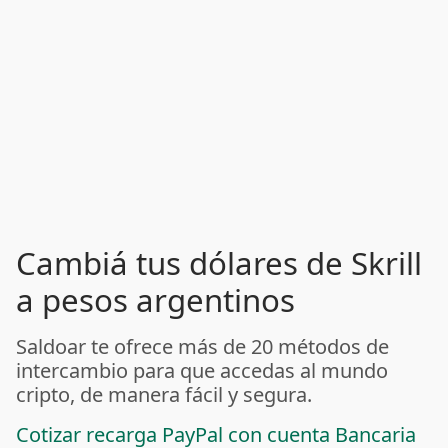
Cambiá tus dólares de Skrill
a pesos argentinos
Saldoar te ofrece más de 20 métodos de
intercambio para que accedas al mundo
cripto, de manera fácil y segura.
Cotizar recarga PayPal con cuenta Bancaria