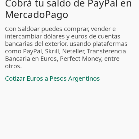
Cobrá tu saldo de PayPal en
MercadoPago
Con Saldoar puedes comprar, vender e
intercambiar dólares y euros de cuentas
bancarias del exterior, usando plataformas
como PayPal, Skrill, Neteller, Transferencia
Bancaria en Euros, Perfect Money, entre
otros.
Cotizar Euros a Pesos Argentinos