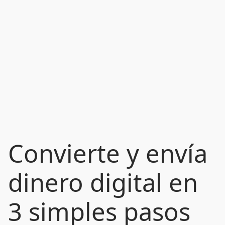
Convierte y envía
dinero digital en
3 simples pasos