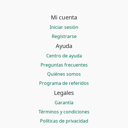
Mi cuenta
Iniciar sesión
Registrarse
Ayuda
Centro de ayuda
Preguntas frecuentes
Quiénes somos
Programa de referidos
Legales
Garantía
Términos y condiciones
Políticas de privacidad