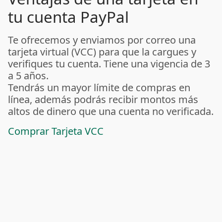
tu cuenta PayPal
Te ofrecemos y enviamos por correo una
tarjeta virtual (VCC) para que la cargues y
verifiques tu cuenta. Tiene una vigencia de 3
a 5 años.
Tendrás un mayor límite de compras en
línea, además podrás recibir montos más
altos de dinero que una cuenta no verificada.
Comprar Tarjeta VCC