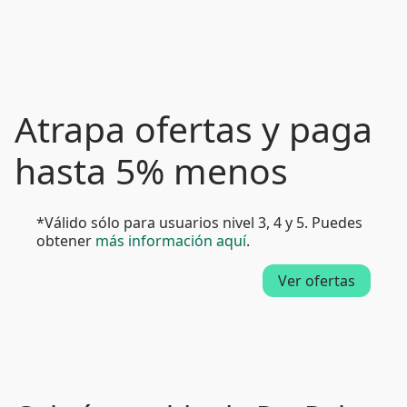
Atrapa ofertas y paga
hasta 5% menos
*Válido sólo para usuarios nivel 3, 4 y 5. Puedes
obtener
más información aquí
.
Ver ofertas