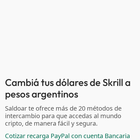
Cambiá tus dólares de Skrill a
pesos argentinos
Saldoar te ofrece más de 20 métodos de
intercambio para que accedas al mundo
cripto, de manera fácil y segura.
Cotizar recarga PayPal con cuenta Bancaria