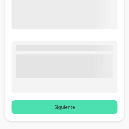
Siguiente