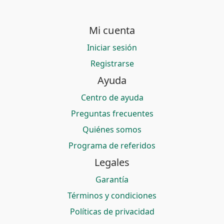
Mi cuenta
Iniciar sesión
Registrarse
Ayuda
Centro de ayuda
Preguntas frecuentes
Quiénes somos
Programa de referidos
Legales
Garantía
Términos y condiciones
Políticas de privacidad