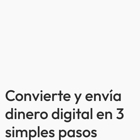
Convierte y envía
dinero digital en 3
simples pasos