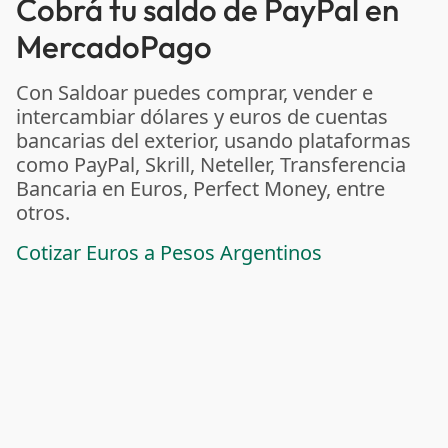
Cobrá tu saldo de PayPal en
MercadoPago
Con Saldoar puedes comprar, vender e
intercambiar dólares y euros de cuentas
bancarias del exterior, usando plataformas
como PayPal, Skrill, Neteller, Transferencia
Bancaria en Euros, Perfect Money, entre
otros.
Cotizar Euros a Pesos Argentinos