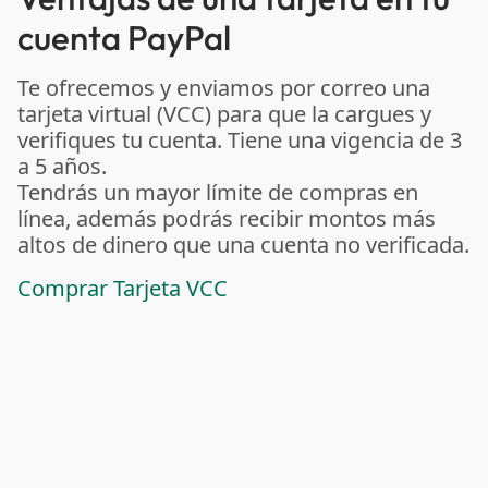
cuenta PayPal
Te ofrecemos y enviamos por correo una
tarjeta virtual (VCC) para que la cargues y
verifiques tu cuenta. Tiene una vigencia de 3
a 5 años.
Tendrás un mayor límite de compras en
línea, además podrás recibir montos más
altos de dinero que una cuenta no verificada.
Comprar Tarjeta VCC