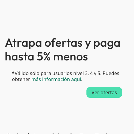
Atrapa ofertas y paga
hasta 5% menos
*Válido sólo para usuarios nivel 3, 4 y 5. Puedes
obtener
más información aquí
.
Ver ofertas