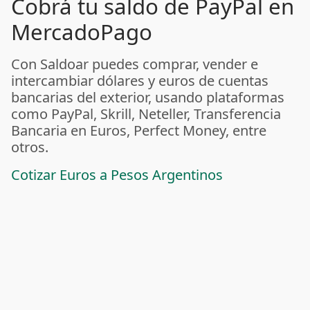
Cobrá tu saldo de PayPal en
MercadoPago
Con Saldoar puedes comprar, vender e
intercambiar dólares y euros de cuentas
bancarias del exterior, usando plataformas
como PayPal, Skrill, Neteller, Transferencia
Bancaria en Euros, Perfect Money, entre
otros.
Cotizar Euros a Pesos Argentinos