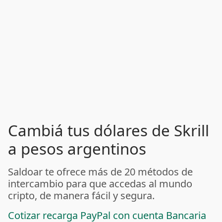
Cambiá tus dólares de Skrill
a pesos argentinos
Saldoar te ofrece más de 20 métodos de
intercambio para que accedas al mundo
cripto, de manera fácil y segura.
Cotizar recarga PayPal con cuenta Bancaria