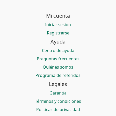
Mi cuenta
Iniciar sesión
Registrarse
Ayuda
Centro de ayuda
Preguntas frecuentes
Quiénes somos
Programa de referidos
Legales
Garantía
Términos y condiciones
Políticas de privacidad