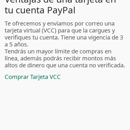
tu cuenta PayPal
Te ofrecemos y enviamos por correo una
tarjeta virtual (VCC) para que la cargues y
verifiques tu cuenta. Tiene una vigencia de 3
a 5 años.
Tendrás un mayor límite de compras en
línea, además podrás recibir montos más
altos de dinero que una cuenta no verificada.
Comprar Tarjeta VCC