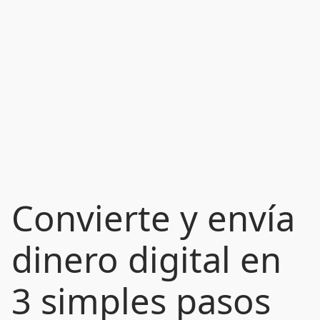
Convierte y envía
dinero digital en
3 simples pasos