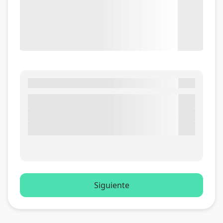
Siguiente