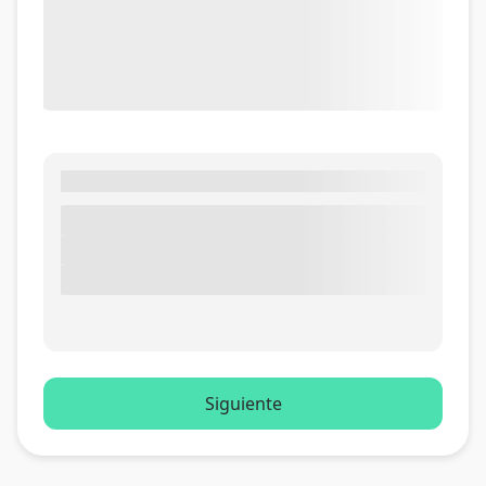
Siguiente