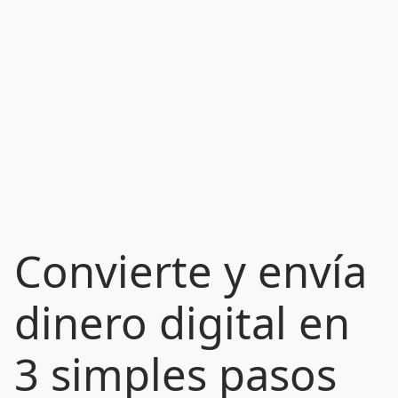
Convierte y envía
dinero digital en
3 simples pasos