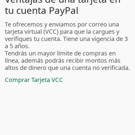
tu cuenta PayPal
Te ofrecemos y enviamos por correo una
tarjeta virtual (VCC) para que la cargues y
verifiques tu cuenta. Tiene una vigencia de 3
a 5 años.
Tendrás un mayor límite de compras en
línea, además podrás recibir montos más
altos de dinero que una cuenta no verificada.
Comprar Tarjeta VCC