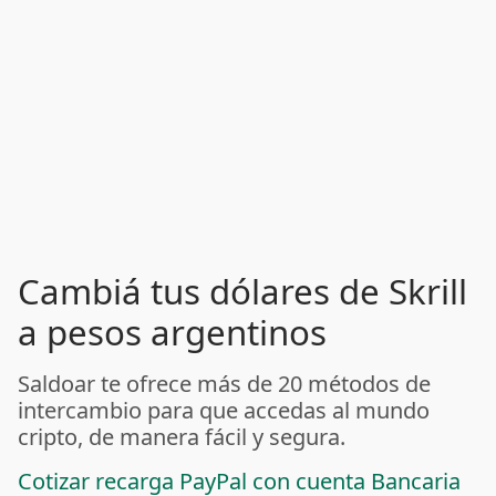
Cambiá tus dólares de Skrill
a pesos argentinos
Saldoar te ofrece más de 20 métodos de
intercambio para que accedas al mundo
cripto, de manera fácil y segura.
Cotizar recarga PayPal con cuenta Bancaria