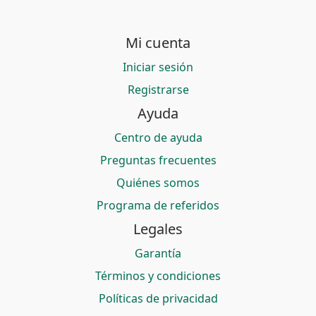
Mi cuenta
Iniciar sesión
Registrarse
Ayuda
Centro de ayuda
Preguntas frecuentes
Quiénes somos
Programa de referidos
Legales
Garantía
Términos y condiciones
Políticas de privacidad