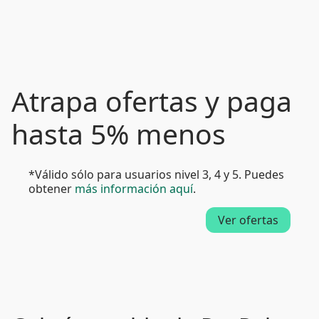
Atrapa ofertas y paga
hasta 5% menos
*Válido sólo para usuarios nivel 3, 4 y 5. Puedes
obtener
más información aquí
.
Ver ofertas