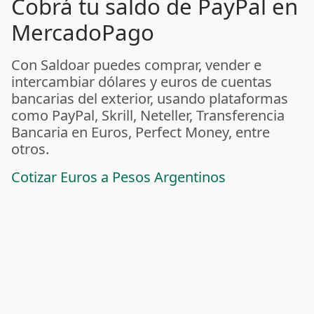
Cobrá tu saldo de PayPal en
MercadoPago
Con Saldoar puedes comprar, vender e
intercambiar dólares y euros de cuentas
bancarias del exterior, usando plataformas
como PayPal, Skrill, Neteller, Transferencia
Bancaria en Euros, Perfect Money, entre
otros.
Cotizar Euros a Pesos Argentinos