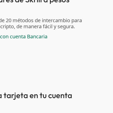
 de 20 métodos de intercambio para
ripto, de manera fácil y segura.
 con cuenta Bancaria
 tarjeta en tu cuenta