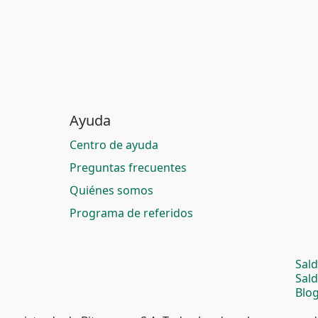
Ayuda
Centro de ayuda
Preguntas frecuentes
Quiénes somos
Programa de referidos
Sal
Sal
Blog