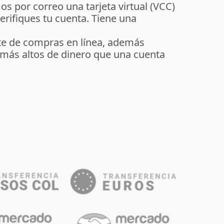
s por correo una tarjeta virtual (VCC)
erifiques tu cuenta. Tiene una
te de compras en línea, además
 más altos de dinero que una cuenta