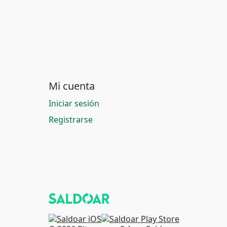
Mi cuenta
Iniciar sesión
Registrarse