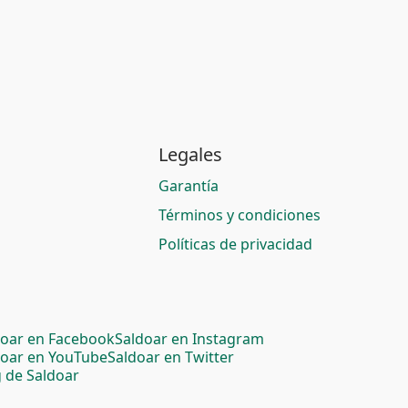
Legales
Garantía
Términos y condiciones
Políticas de privacidad
doar en Facebook
Saldoar en Instagram
doar en YouTube
Saldoar en Twitter
 de Saldoar