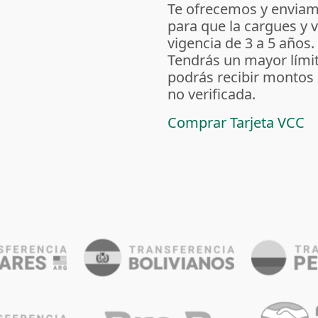
Te ofrecemos y enviamo
para que la cargues y v
vigencia de 3 a 5 años.
Tendrás un mayor lími
podrás recibir montos
no verificada.
Comprar Tarjeta VCC