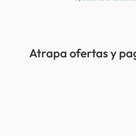
Atrapa ofertas y p